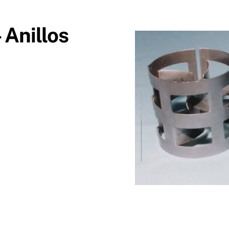
 Anillos