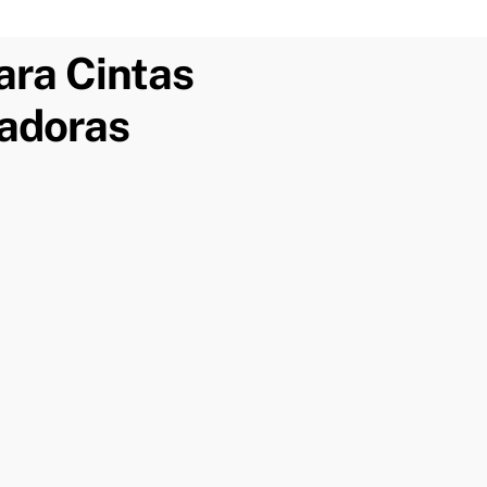
ara Cintas
adoras