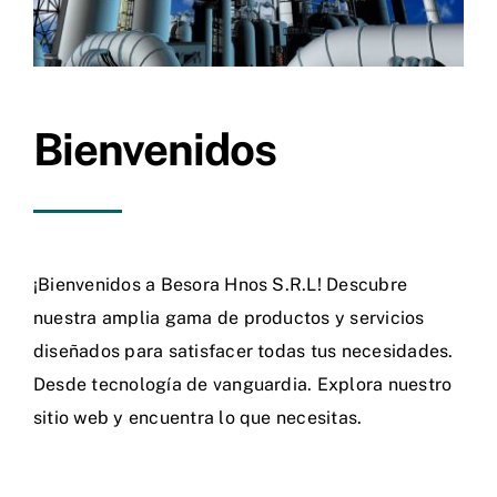
Bienvenidos
¡Bienvenidos a Besora Hnos S.R.L! Descubre
nuestra amplia gama de productos y servicios
diseñados para satisfacer todas tus necesidades.
Desde tecnología de vanguardia. Explora nuestro
sitio web y encuentra lo que necesitas.