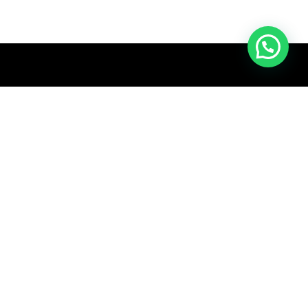
Nuestros productos