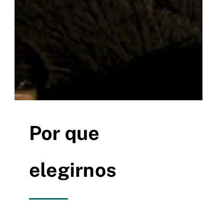
Por que
elegirnos